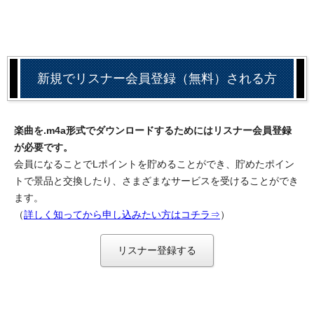
新規でリスナー会員登録（無料）される方
楽曲を.m4a形式でダウンロードするためにはリスナー会員登録
が必要です。
会員になることでLポイントを貯めることができ、貯めたポイン
トで景品と交換したり、さまざまなサービスを受けることができ
ます。
（
詳しく知ってから申し込みたい方はコチラ⇒
）
リスナー登録する