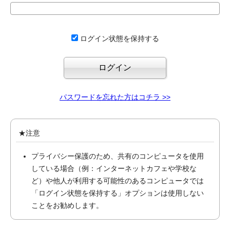
ログイン状態を保持する
パスワードを忘れた方はコチラ >>
★注意
プライバシー保護のため、共有のコンピュータを使用
している場合（例：インターネットカフェや学校な
ど）や他人が利用する可能性のあるコンピュータでは
「ログイン状態を保持する」オプションは使用しない
ことをお勧めします。