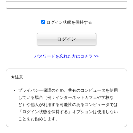
ログイン状態を保持する
パスワードを忘れた方はコチラ >>
★注意
プライバシー保護のため、共有のコンピュータを使用
している場合（例：インターネットカフェや学校な
ど）や他人が利用する可能性のあるコンピュータでは
「ログイン状態を保持する」オプションは使用しない
ことをお勧めします。