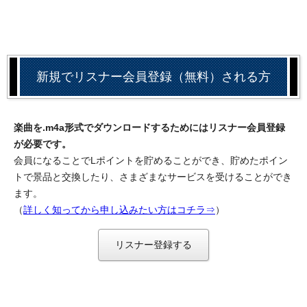
新規でリスナー会員登録（無料）される方
楽曲を.m4a形式でダウンロードするためにはリスナー会員登録
が必要です。
会員になることでLポイントを貯めることができ、貯めたポイン
トで景品と交換したり、さまざまなサービスを受けることができ
ます。
（
詳しく知ってから申し込みたい方はコチラ⇒
）
リスナー登録する