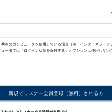
、共有のコンピュータを使用している場合（例：インターネットカ
ピュータでは「ログイン状態を保持する」オプションは使用しない
新規でリスナー会員登録（無料）される方
ドするためにはリスナー会員登録が必要です。