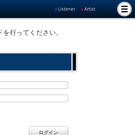
Listener
Artist
ドを行ってください。