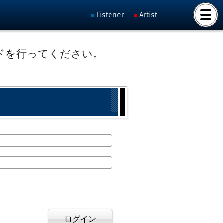
Listener
Artist
ドを行ってください。