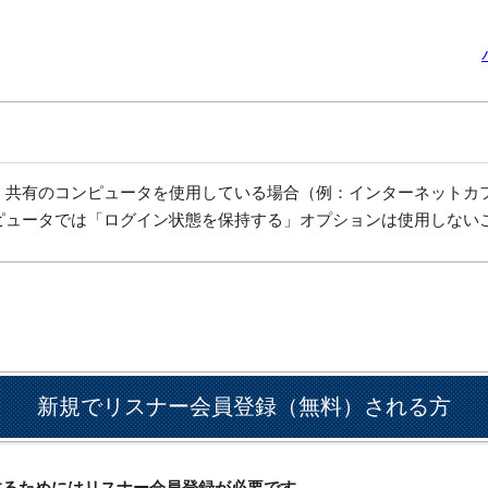
、共有のコンピュータを使用している場合（例：インターネットカ
ピュータでは「ログイン状態を保持する」オプションは使用しない
新規でリスナー会員登録（無料）される方
ドするためにはリスナー会員登録が必要です。