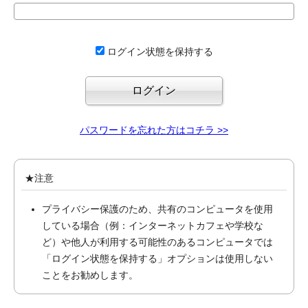
ログイン状態を保持する
パスワードを忘れた方はコチラ >>
★注意
プライバシー保護のため、共有のコンピュータを使用
している場合（例：インターネットカフェや学校な
ど）や他人が利用する可能性のあるコンピュータでは
「ログイン状態を保持する」オプションは使用しない
ことをお勧めします。