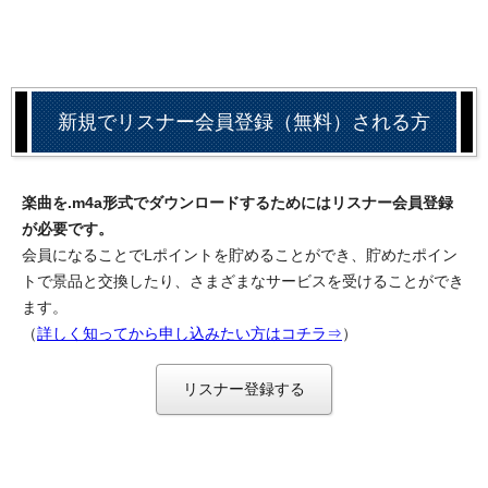
新規でリスナー会員登録（無料）される方
楽曲を.m4a形式でダウンロードするためにはリスナー会員登録
が必要です。
会員になることでLポイントを貯めることができ、貯めたポイン
トで景品と交換したり、さまざまなサービスを受けることができ
ます。
（
詳しく知ってから申し込みたい方はコチラ⇒
）
リスナー登録する