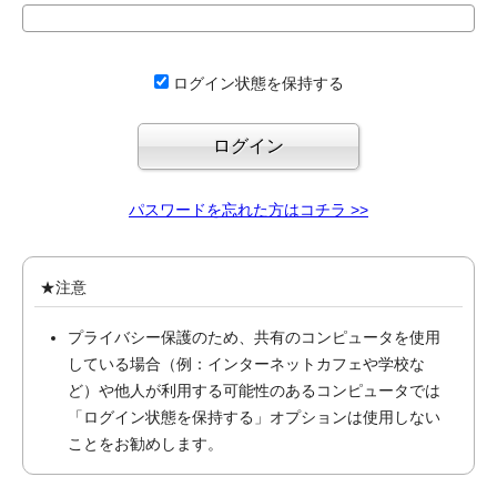
ログイン状態を保持する
パスワードを忘れた方はコチラ >>
★注意
プライバシー保護のため、共有のコンピュータを使用
している場合（例：インターネットカフェや学校な
ど）や他人が利用する可能性のあるコンピュータでは
「ログイン状態を保持する」オプションは使用しない
ことをお勧めします。