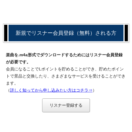
新規でリスナー会員登録（無料）される方
楽曲を.m4a形式でダウンロードするためにはリスナー会員登録
が必要です。
会員になることでLポイントを貯めることができ、貯めたポイン
トで景品と交換したり、さまざまなサービスを受けることができ
ます。
（
詳しく知ってから申し込みたい方はコチラ⇒
）
リスナー登録する