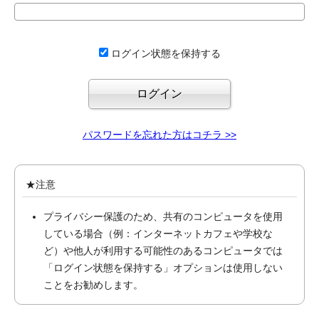
ログイン状態を保持する
パスワードを忘れた方はコチラ >>
★注意
プライバシー保護のため、共有のコンピュータを使用
している場合（例：インターネットカフェや学校な
ど）や他人が利用する可能性のあるコンピュータでは
「ログイン状態を保持する」オプションは使用しない
ことをお勧めします。