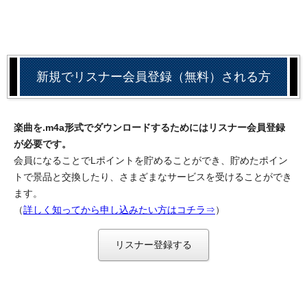
新規でリスナー会員登録（無料）される方
楽曲を.m4a形式でダウンロードするためにはリスナー会員登録
が必要です。
会員になることでLポイントを貯めることができ、貯めたポイン
トで景品と交換したり、さまざまなサービスを受けることができ
ます。
（
詳しく知ってから申し込みたい方はコチラ⇒
）
リスナー登録する