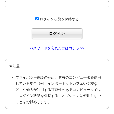
ログイン状態を保持する
パスワードを忘れた方はコチラ >>
★注意
プライバシー保護のため、共有のコンピュータを使用
している場合（例：インターネットカフェや学校な
ど）や他人が利用する可能性のあるコンピュータでは
「ログイン状態を保持する」オプションは使用しない
ことをお勧めします。