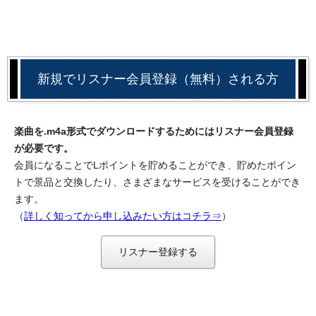
新規でリスナー会員登録（無料）される方
楽曲を.m4a形式でダウンロードするためにはリスナー会員登録
が必要です。
会員になることでLポイントを貯めることができ、貯めたポイン
トで景品と交換したり、さまざまなサービスを受けることができ
ます。
（
詳しく知ってから申し込みたい方はコチラ⇒
）
リスナー登録する