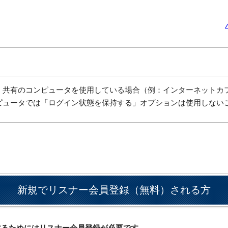
、共有のコンピュータを使用している場合（例：インターネットカ
ピュータでは「ログイン状態を保持する」オプションは使用しない
新規でリスナー会員登録（無料）される方
ドするためにはリスナー会員登録が必要です。