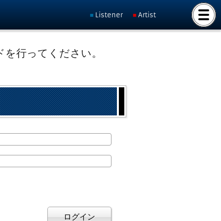
Listener
Artist
ドを行ってください。