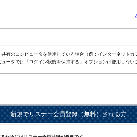
、共有のコンピュータを使用している場合（例：インターネットカ
ピュータでは「ログイン状態を保持する」オプションは使用しない
新規でリスナー会員登録（無料）される方
ドするためにはリスナー会員登録が必要です。