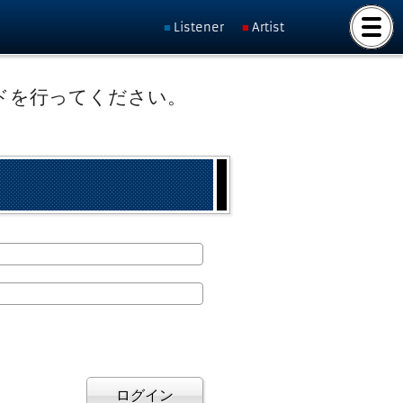
Listener
Artist
ドを行ってください。