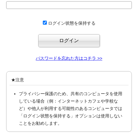
ログイン状態を保持する
パスワードを忘れた方はコチラ >>
★注意
プライバシー保護のため、共有のコンピュータを使用
している場合（例：インターネットカフェや学校な
ど）や他人が利用する可能性のあるコンピュータでは
「ログイン状態を保持する」オプションは使用しない
ことをお勧めします。