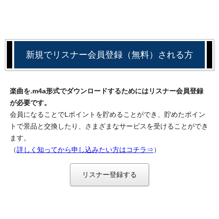
新規でリスナー会員登録（無料）される方
楽曲を.m4a形式でダウンロードするためにはリスナー会員登録
が必要です。
会員になることでLポイントを貯めることができ、貯めたポイン
トで景品と交換したり、さまざまなサービスを受けることができ
ます。
（
詳しく知ってから申し込みたい方はコチラ⇒
）
リスナー登録する