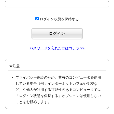
ログイン状態を保持する
パスワードを忘れた方はコチラ >>
★注意
プライバシー保護のため、共有のコンピュータを使用
している場合（例：インターネットカフェや学校な
ど）や他人が利用する可能性のあるコンピュータでは
「ログイン状態を保持する」オプションは使用しない
ことをお勧めします。