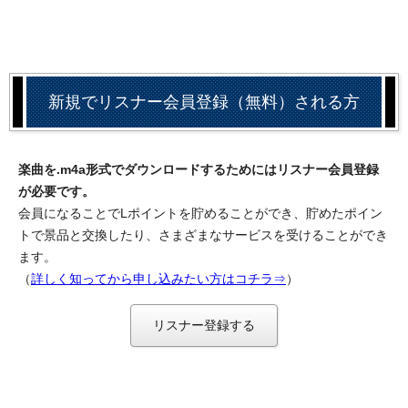
新規でリスナー会員登録（無料）される方
楽曲を.m4a形式でダウンロードするためにはリスナー会員登録
が必要です。
会員になることでLポイントを貯めることができ、貯めたポイン
トで景品と交換したり、さまざまなサービスを受けることができ
ます。
（
詳しく知ってから申し込みたい方はコチラ⇒
）
リスナー登録する