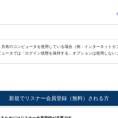
、共有のコンピュータを使用している場合（例：インターネットカ
ピュータでは「ログイン状態を保持する」オプションは使用しない
新規でリスナー会員登録（無料）される方
ドするためにはリスナー会員登録が必要です。