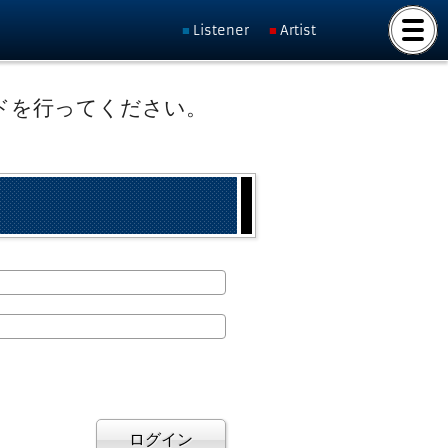
Listener
Artist
ドを行ってください。