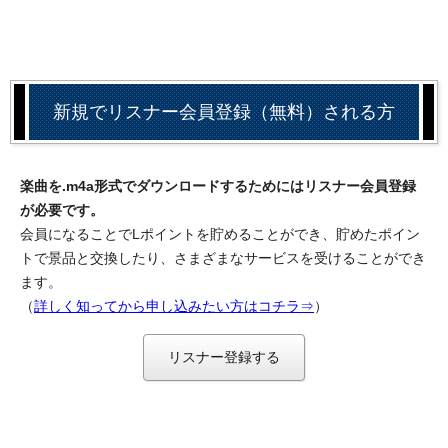
新規でリスナー会員登録（無料）される方
楽曲を.m4a形式でダウンロードするためにはリスナー会員登録
が必要です。
会員になることでLポイントを貯めることができ、貯めたポイン
トで景品と交換したり、さまざまなサービスを受けることができ
ます。
（
詳しく知ってから申し込みたい方はコチラ⇒
）
リスナー登録する