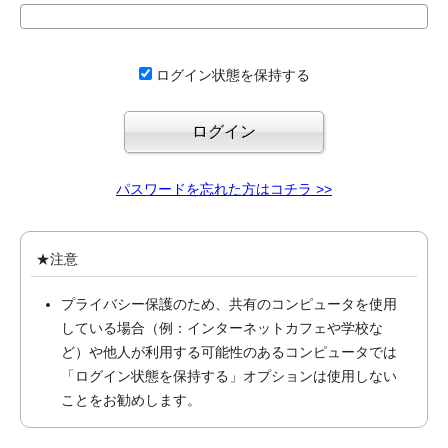
ログイン状態を保持する
パスワードを忘れた方はコチラ >>
★注意
プライバシー保護のため、共有のコンピュータを使用
している場合（例：インターネットカフェや学校な
ど）や他人が利用する可能性のあるコンピュータでは
「ログイン状態を保持する」オプションは使用しない
ことをお勧めします。