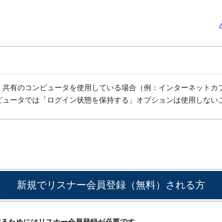
、共有のコンピュータを使用している場合（例：インターネットカ
ピュータでは「ログイン状態を保持する」オプションは使用しない
新規でリスナー会員登録（無料）される方
ドするためにはリスナー会員登録が必要です。