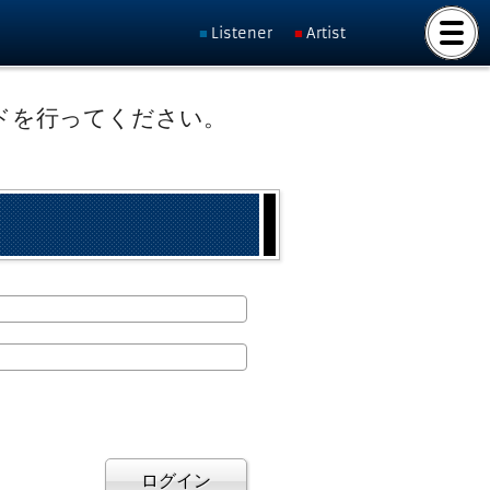
Listener
Artist
ドを行ってください。