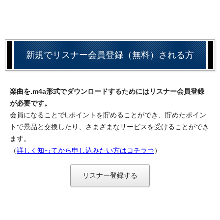
新規でリスナー会員登録（無料）される方
楽曲を.m4a形式でダウンロードするためにはリスナー会員登録
が必要です。
会員になることでLポイントを貯めることができ、貯めたポイン
トで景品と交換したり、さまざまなサービスを受けることができ
ます。
（
詳しく知ってから申し込みたい方はコチラ⇒
）
リスナー登録する