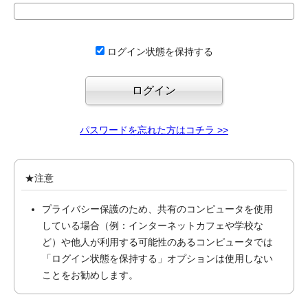
ログイン状態を保持する
パスワードを忘れた方はコチラ >>
★注意
プライバシー保護のため、共有のコンピュータを使用
している場合（例：インターネットカフェや学校な
ど）や他人が利用する可能性のあるコンピュータでは
「ログイン状態を保持する」オプションは使用しない
ことをお勧めします。