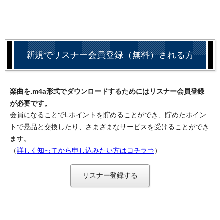
新規でリスナー会員登録（無料）される方
楽曲を.m4a形式でダウンロードするためにはリスナー会員登録
が必要です。
会員になることでLポイントを貯めることができ、貯めたポイン
トで景品と交換したり、さまざまなサービスを受けることができ
ます。
（
詳しく知ってから申し込みたい方はコチラ⇒
）
リスナー登録する