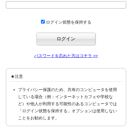
ログイン状態を保持する
パスワードを忘れた方はコチラ >>
★注意
プライバシー保護のため、共有のコンピュータを使用
している場合（例：インターネットカフェや学校な
ど）や他人が利用する可能性のあるコンピュータでは
「ログイン状態を保持する」オプションは使用しない
ことをお勧めします。