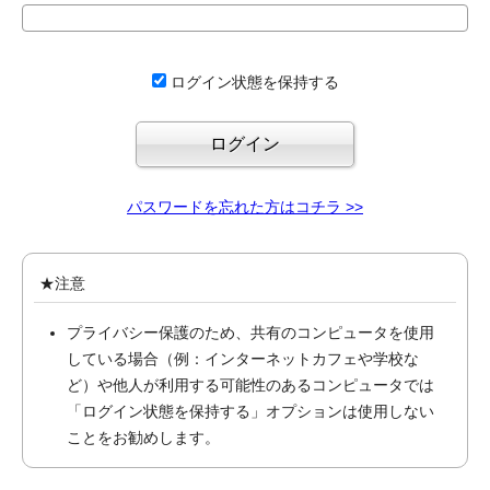
ログイン状態を保持する
パスワードを忘れた方はコチラ >>
★注意
プライバシー保護のため、共有のコンピュータを使用
している場合（例：インターネットカフェや学校な
ど）や他人が利用する可能性のあるコンピュータでは
「ログイン状態を保持する」オプションは使用しない
ことをお勧めします。