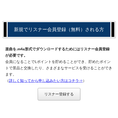
新規でリスナー会員登録（無料）される方
楽曲を.m4a形式でダウンロードするためにはリスナー会員登録
が必要です。
会員になることでLポイントを貯めることができ、貯めたポイン
トで景品と交換したり、さまざまなサービスを受けることができ
ます。
（
詳しく知ってから申し込みたい方はコチラ⇒
）
リスナー登録する