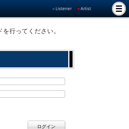
Listener
Artist
ドを行ってください。