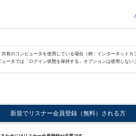
、共有のコンピュータを使用している場合（例：インターネットカ
ピュータでは「ログイン状態を保持する」オプションは使用しない
新規でリスナー会員登録（無料）される方
ドするためにはリスナー会員登録が必要です。