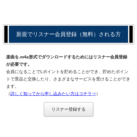
新規でリスナー会員登録（無料）される方
楽曲を.m4a形式でダウンロードするためにはリスナー会員登録
が必要です。
会員になることでLポイントを貯めることができ、貯めたポイン
トで景品と交換したり、さまざまなサービスを受けることができ
ます。
（
詳しく知ってから申し込みたい方はコチラ⇒
）
リスナー登録する