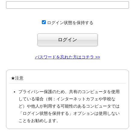
ログイン状態を保持する
パスワードを忘れた方はコチラ >>
★注意
プライバシー保護のため、共有のコンピュータを使用
している場合（例：インターネットカフェや学校な
ど）や他人が利用する可能性のあるコンピュータでは
「ログイン状態を保持する」オプションは使用しない
ことをお勧めします。