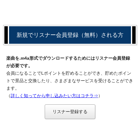
新規でリスナー会員登録（無料）される方
楽曲を.m4a形式でダウンロードするためにはリスナー会員登録
が必要です。
会員になることでLポイントを貯めることができ、貯めたポイン
トで景品と交換したり、さまざまなサービスを受けることができ
ます。
（
詳しく知ってから申し込みたい方はコチラ⇒
）
リスナー登録する