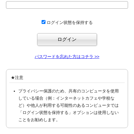
ログイン状態を保持する
パスワードを忘れた方はコチラ >>
★注意
プライバシー保護のため、共有のコンピュータを使用
している場合（例：インターネットカフェや学校な
ど）や他人が利用する可能性のあるコンピュータでは
「ログイン状態を保持する」オプションは使用しない
ことをお勧めします。