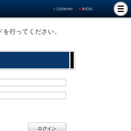
Listener
Artist
ドを行ってください。