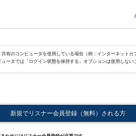
、共有のコンピュータを使用している場合（例：インターネットカ
ピュータでは「ログイン状態を保持する」オプションは使用しない
新規でリスナー会員登録（無料）される方
ドするためにはリスナー会員登録が必要です。