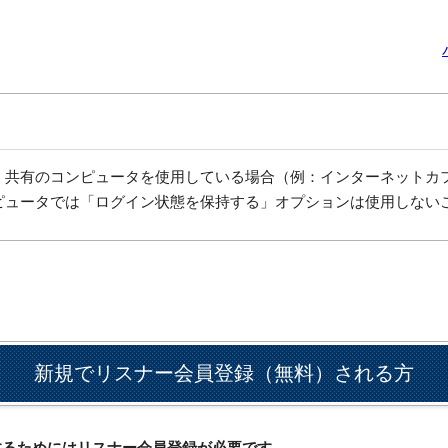
、共有のコンピュータを使用している場合（例：インターネットカ
ピュータでは「ログイン状態を保持する」オプションは使用しない
新規でリスナー会員登録（無料）される方
ドするためにはリスナー会員登録が必要です。