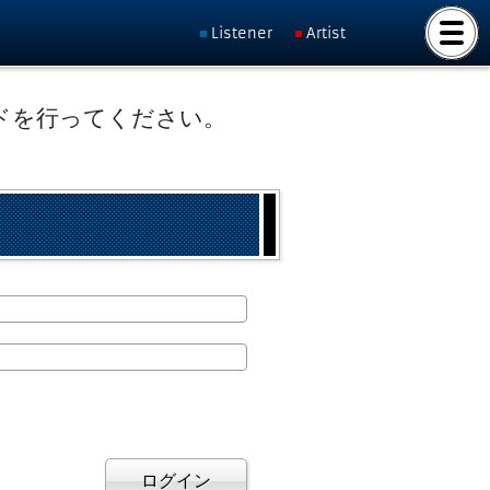
Listener
Artist
ドを行ってください。