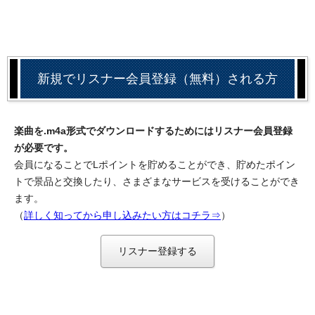
新規でリスナー会員登録（無料）される方
楽曲を.m4a形式でダウンロードするためにはリスナー会員登録
が必要です。
会員になることでLポイントを貯めることができ、貯めたポイン
トで景品と交換したり、さまざまなサービスを受けることができ
ます。
（
詳しく知ってから申し込みたい方はコチラ⇒
）
リスナー登録する