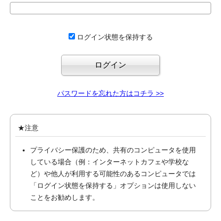
ログイン状態を保持する
パスワードを忘れた方はコチラ >>
★注意
プライバシー保護のため、共有のコンピュータを使用
している場合（例：インターネットカフェや学校な
ど）や他人が利用する可能性のあるコンピュータでは
「ログイン状態を保持する」オプションは使用しない
ことをお勧めします。