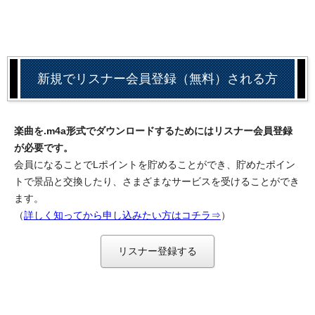
新規でリスナー会員登録（無料）される方
楽曲を.m4a形式でダウンロードするためにはリスナー会員登録
が必要です。
会員になることでLポイントを貯めることができ、貯めたポイン
トで景品と交換したり、さまざまなサービスを受けることができ
ます。
（
詳しく知ってから申し込みたい方はコチラ⇒
）
リスナー登録する