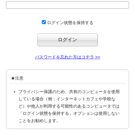
ログイン状態を保持する
パスワードを忘れた方はコチラ >>
★注意
プライバシー保護のため、共有のコンピュータを使用
している場合（例：インターネットカフェや学校な
ど）や他人が利用する可能性のあるコンピュータでは
「ログイン状態を保持する」オプションは使用しない
ことをお勧めします。