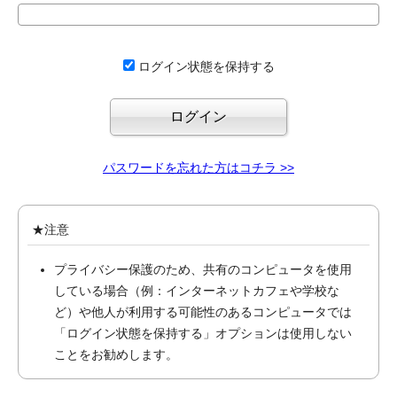
ログイン状態を保持する
パスワードを忘れた方はコチラ >>
★注意
プライバシー保護のため、共有のコンピュータを使用
している場合（例：インターネットカフェや学校な
ど）や他人が利用する可能性のあるコンピュータでは
「ログイン状態を保持する」オプションは使用しない
ことをお勧めします。