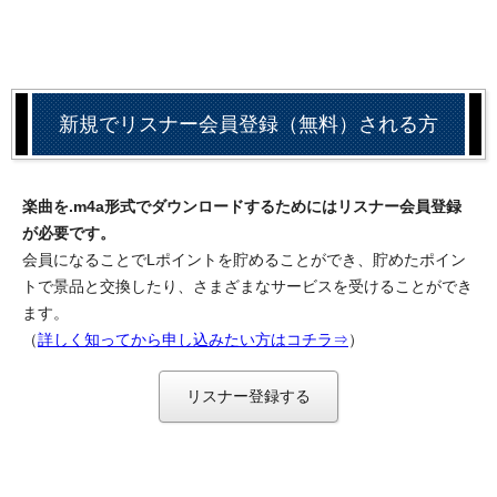
新規でリスナー会員登録（無料）される方
楽曲を.m4a形式でダウンロードするためにはリスナー会員登録
が必要です。
会員になることでLポイントを貯めることができ、貯めたポイン
トで景品と交換したり、さまざまなサービスを受けることができ
ます。
（
詳しく知ってから申し込みたい方はコチラ⇒
）
リスナー登録する