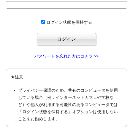
ログイン状態を保持する
パスワードを忘れた方はコチラ >>
★注意
プライバシー保護のため、共有のコンピュータを使用
している場合（例：インターネットカフェや学校な
ど）や他人が利用する可能性のあるコンピュータでは
「ログイン状態を保持する」オプションは使用しない
ことをお勧めします。