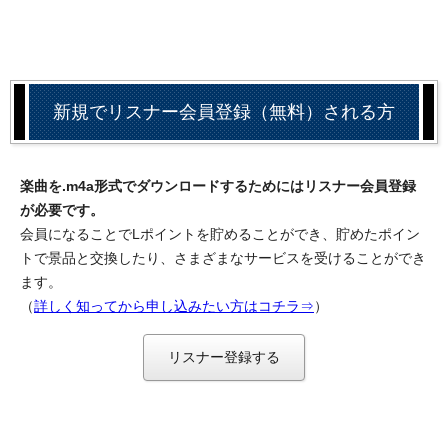
新規でリスナー会員登録（無料）される方
楽曲を.m4a形式でダウンロードするためにはリスナー会員登録
が必要です。
会員になることでLポイントを貯めることができ、貯めたポイン
トで景品と交換したり、さまざまなサービスを受けることができ
ます。
（
詳しく知ってから申し込みたい方はコチラ⇒
）
リスナー登録する