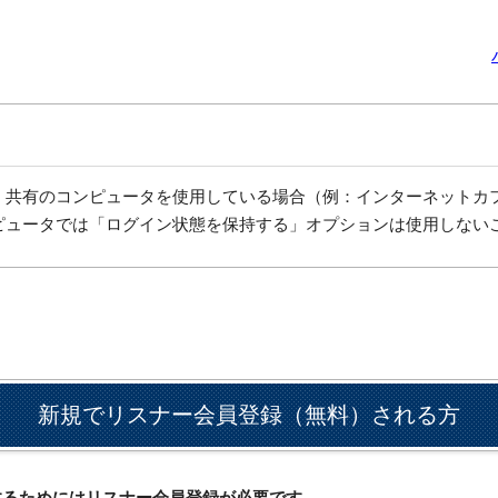
、共有のコンピュータを使用している場合（例：インターネットカ
ピュータでは「ログイン状態を保持する」オプションは使用しない
新規でリスナー会員登録（無料）される方
ドするためにはリスナー会員登録が必要です。