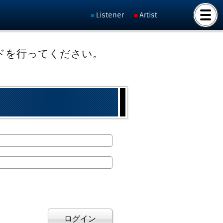
Listener
Artist
ドを行ってください。