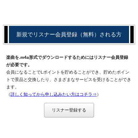
新規でリスナー会員登録（無料）される方
楽曲を.m4a形式でダウンロードするためにはリスナー会員登録
が必要です。
会員になることでLポイントを貯めることができ、貯めたポイン
トで景品と交換したり、さまざまなサービスを受けることができ
ます。
（
詳しく知ってから申し込みたい方はコチラ⇒
）
リスナー登録する