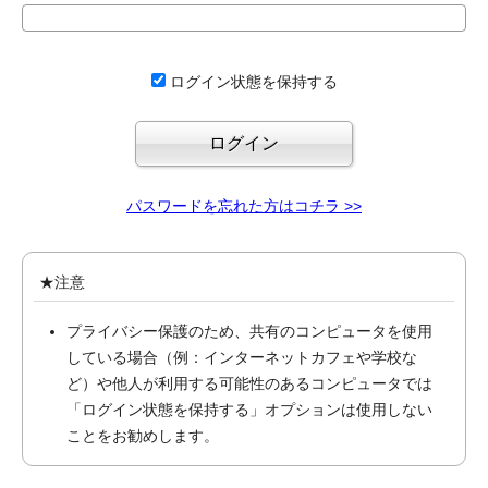
ログイン状態を保持する
パスワードを忘れた方はコチラ >>
★注意
プライバシー保護のため、共有のコンピュータを使用
している場合（例：インターネットカフェや学校な
ど）や他人が利用する可能性のあるコンピュータでは
「ログイン状態を保持する」オプションは使用しない
ことをお勧めします。