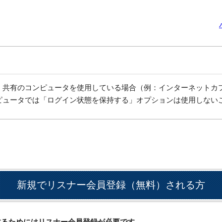
、共有のコンピュータを使用している場合（例：インターネットカ
ピュータでは「ログイン状態を保持する」オプションは使用しない
新規でリスナー会員登録（無料）される方
ドするためにはリスナー会員登録が必要です。