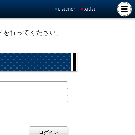
Listener
Artist
ドを行ってください。