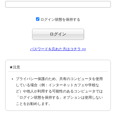
ログイン状態を保持する
パスワードを忘れた方はコチラ >>
★注意
プライバシー保護のため、共有のコンピュータを使用
している場合（例：インターネットカフェや学校な
ど）や他人が利用する可能性のあるコンピュータでは
「ログイン状態を保持する」オプションは使用しない
ことをお勧めします。