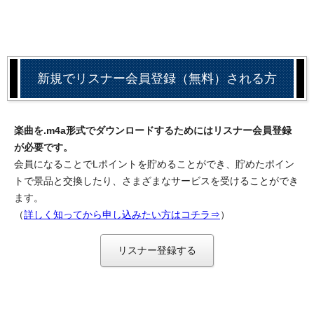
新規でリスナー会員登録（無料）される方
楽曲を.m4a形式でダウンロードするためにはリスナー会員登録
が必要です。
会員になることでLポイントを貯めることができ、貯めたポイン
トで景品と交換したり、さまざまなサービスを受けることができ
ます。
（
詳しく知ってから申し込みたい方はコチラ⇒
）
リスナー登録する