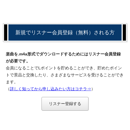
新規でリスナー会員登録（無料）される方
楽曲を.m4a形式でダウンロードするためにはリスナー会員登録
が必要です。
会員になることでLポイントを貯めることができ、貯めたポイン
トで景品と交換したり、さまざまなサービスを受けることができ
ます。
（
詳しく知ってから申し込みたい方はコチラ⇒
）
リスナー登録する