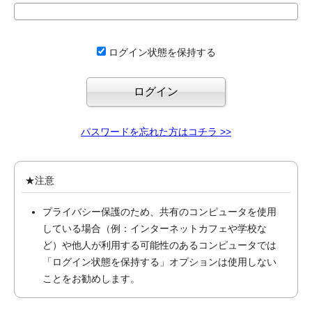
ログイン状態を保持する
パスワードを忘れた方はコチラ >>
★注意
プライバシー保護のため、共有のコンピュータを使用
している場合（例：インターネットカフェや学校な
ど）や他人が利用する可能性のあるコンピュータでは
「ログイン状態を保持する」オプションは使用しない
ことをお勧めします。