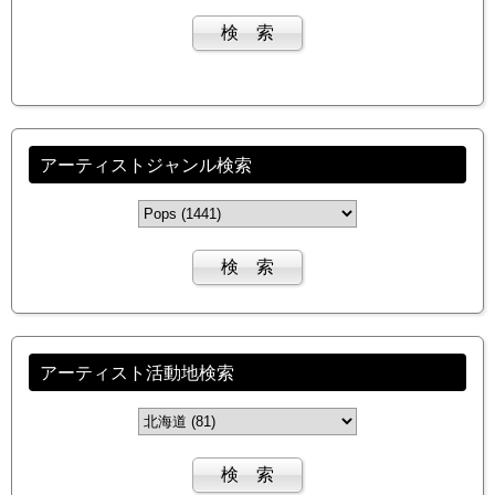
アーティストジャンル検索
アーティスト活動地検索