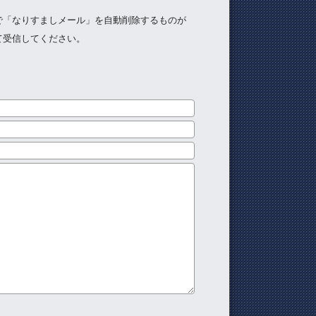
で「なりすましメール」を自動削除するものが
て受信してください。