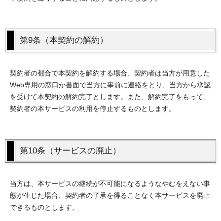
第9条（本契約の解約）
契約者の都合で本契約を解約する場合、契約者は当方が用意した
Web専用の窓口か書面で当方に事前に連絡をとり、当方から承認
を受けて本契約の解約完了とします。また、解約完了をもって、
契約者の本サービスの利用を停止するものとします。
第10条（サービスの廃止）
当方は、本サービスの継続が不可能になるようなやむをえない事
態が生じた場合、契約者の了承を得ることなく本サービスを廃止
できるものとします。