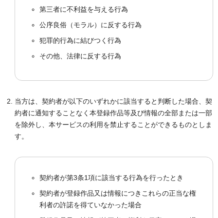
第三者に不利益を与える行為
公序良俗（モラル）に反する行為
犯罪的行為に結びつく行為
その他、法律に反する行為
当方は、契約者が以下のいずれかに該当すると判断した場合、契
約者に通知することなく本登録作品等及び情報の全部または一部
を除外し、本サービスの利用を禁止することができるものとしま
す。
契約者が第3条1項に該当する行為を行ったとき
契約者が登録作品又は情報につきこれらの正当な権
利者の許諾を得ていなかった場合