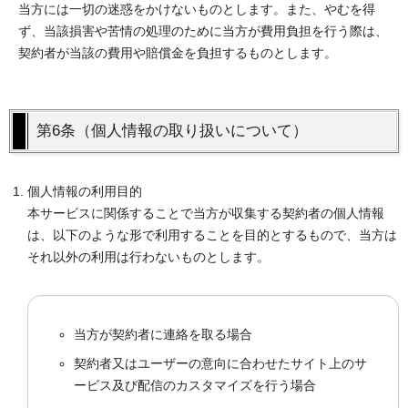
当方には一切の迷惑をかけないものとします。また、やむを得
ず、当該損害や苦情の処理のために当方が費用負担を行う際は、
契約者が当該の費用や賠償金を負担するものとします。
第6条（個人情報の取り扱いについて）
個人情報の利用目的
本サービスに関係することで当方が収集する契約者の個人情報
は、以下のような形で利用することを目的とするもので、当方は
それ以外の利用は行わないものとします。
当方が契約者に連絡を取る場合
契約者又はユーザーの意向に合わせたサイト上のサ
ービス及び配信のカスタマイズを行う場合