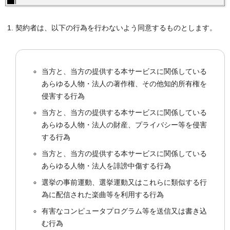
契約者は、以下の行為を行わないよう同意するものとします。
当方と、当方の提供する本サービスに関係している
あらゆる人物・法人の著作権、その他知的所有権を
侵害する行為
当方と、当方の提供する本サービスに関係している
あらゆる人物・法人の財産、プライバシー等を侵害
する行為
当方と、当方の提供する本サービスに関係している
あらゆる人物・法人を誹謗中傷する行為
選挙の事前運動、選挙運動又はこれらに類似する行
為に配信された楽曲等を利用する行為
有害なコンピュータプログラム等を送信又は書き込
む行為