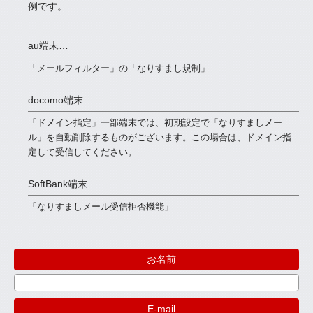
例です。
au端末…
「メールフィルター」の「なりすまし規制」
docomo端末…
「ドメイン指定」一部端末では、初期設定で「なりすましメー
ル」を自動削除するものがございます。この場合は、ドメイン指
定して受信してください。
SoftBank端末…
「なりすましメール受信拒否機能」
※
お名前
※
E-mail