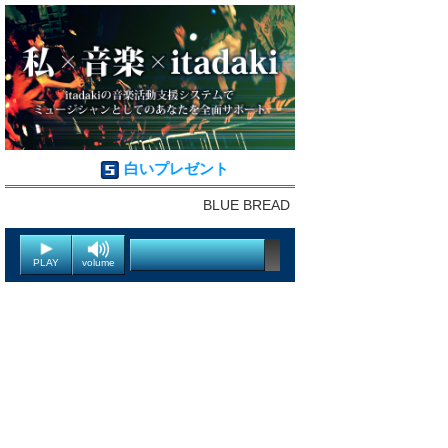
白いプレゼント
BLUE BREAD
PLAY
volume