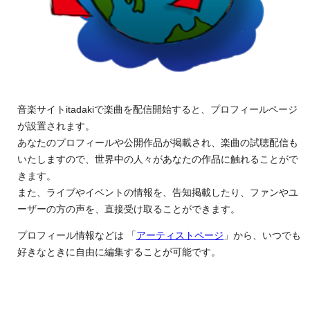
音楽サイトitadakiで楽曲を配信開始すると、プロフィールページ
が設置されます。
あなたのプロフィールや公開作品が掲載され、楽曲の試聴配信も
いたしますので、世界中の人々があなたの作品に触れることがで
きます。
また、ライブやイベントの情報を、告知掲載したり、ファンやユ
ーザーの方の声を、直接受け取ることができます。
プロフィール情報などは 「
アーティストページ
」から、いつでも
好きなときに自由に編集することが可能です。