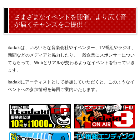
さまざまなイベントを開催。より広く音
が届くチャンスをご提供！
itadakiは、いろいろな音楽会社やイベンター、TV番組やラジオ、
新聞などのメディアと協力したり、一般企業にスポンサーについ
てもらって、Webとリアルが交わるようなイベントを行っていき
ます。
itadakiにアーティストとして参加していただくと、このようなイ
ベントへの参加情報を毎回ご案内いたします。