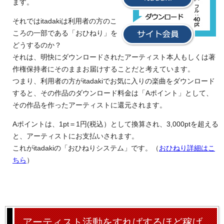
ます。
それではitadakiは利用者の方のこ
ころの一部である「おひねり」を
どうするのか？
それは、明快にダウンロードされたアーティスト本人もしくは著
作権保持者にそのままお届けすることだと考えています。
つまり、利用者の方がitadakiでお気に入りの楽曲をダウンロード
すると、その作品のダウンロード料金は「Aポイント」として、
その作品を作ったアーティストに還元されます。
Aポイントは、1pt＝1円(税込）として換算され、3,000ptを超える
と、アーティストにお支払いされます。
これがitadakiの「おひねりシステム」です。（
おひねり詳細はこ
ちら
）
アーティスト活動をすればするほど稼げ