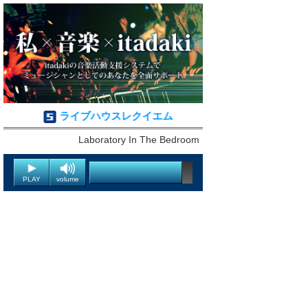
ライブハウスレクイエム
Laboratory In The Bedroom
PLAY
volume