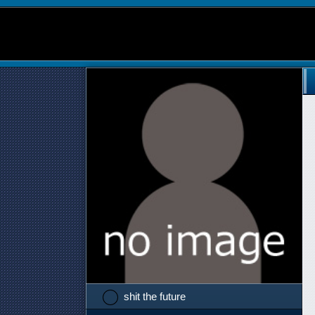
shit the future