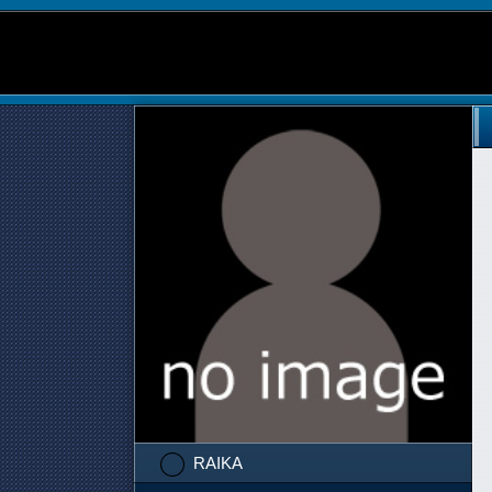
RAIKA