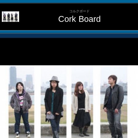
コルクボード
Cork Board