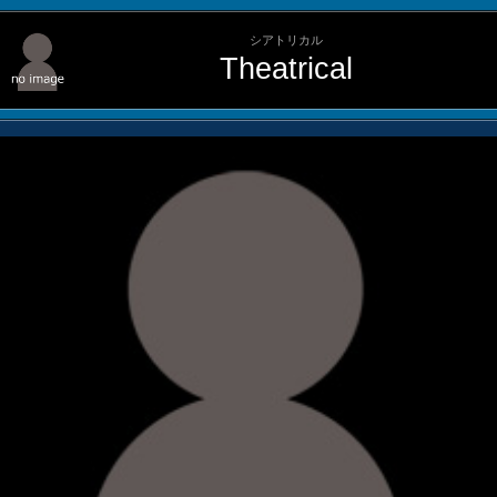
シアトリカル
Theatrical