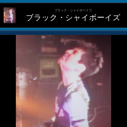
ブラック・シャイボーイズ
ブラック・シャイボーイズ