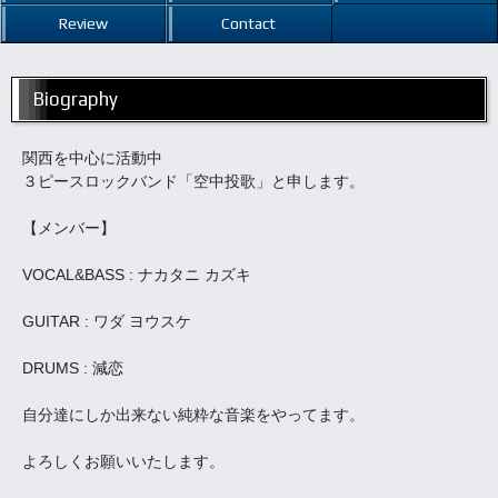
Review
Contact
Biography
関西を中心に活動中
３ピースロックバンド「空中投歌」と申します。
【メンバー】
VOCAL&BASS : ナカタニ カズキ
GUITAR : ワダ ヨウスケ
DRUMS : 減恋
自分達にしか出来ない純粋な音楽をやってます。
よろしくお願いいたします。