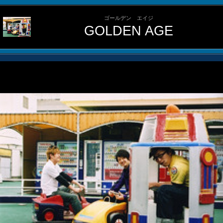
ゴールデン エイジ
GOLDEN AGE