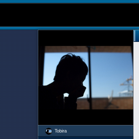
Tobira