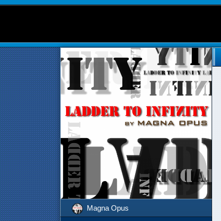
Magna Opus