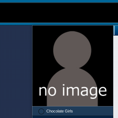
Chocolate Girls