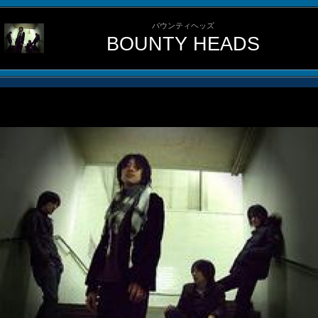
バウンティヘッズ
BOUNTY HEADS